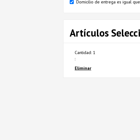
Domicilio de entrega es igual que 
Artículos Selec
Cantidad: 
1
:
Eliminar