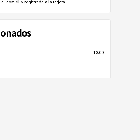
el domicilio registrado a la tarjeta
cionados
$0.00