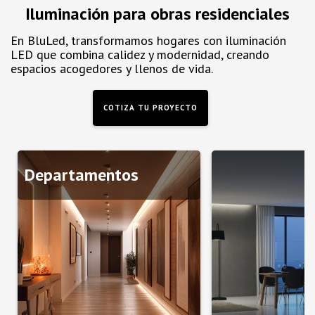
Iluminación para obras residenciales
En BluLed, transformamos hogares con iluminación
LED que combina calidez y modernidad, creando
espacios acogedores y llenos de vida.
COTIZA TU PROYECTO
Departamentos