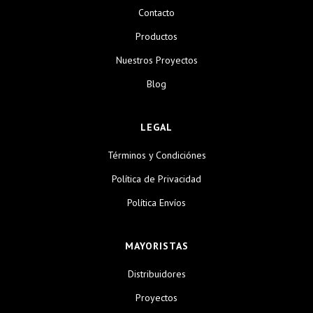
Contacto
Productos
Nuestros Proyectos
Blog
LEGAL
Términos y Condiciónes
Política de Privacidad
Política Envíos
MAYORISTAS
Distribuidores
Proyectos