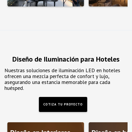
Diseño de Iluminación para Hoteles
Nuestras soluciones de iluminación LED en hoteles
ofrecen una mezcla perfecta de confort y lujo,
asegurando una estancia memorable para cada
huésped.
COTIZA TU PROYECTO