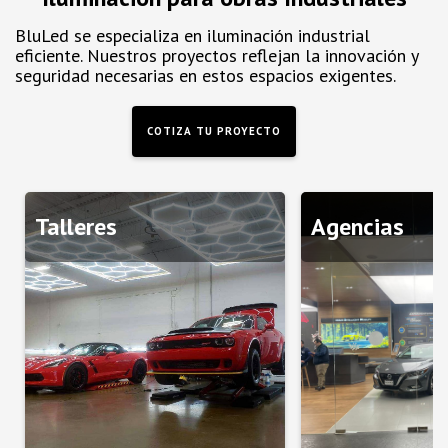
BluLed se especializa en iluminación industrial
eficiente. Nuestros proyectos reflejan la innovación y
seguridad necesarias en estos espacios exigentes.
COTIZA TU PROYECTO
Talleres
Agencias