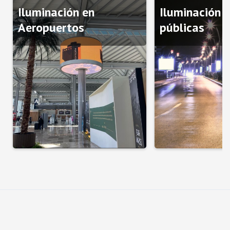
Iluminación en
Iluminación p
Aeropuertos
públicas