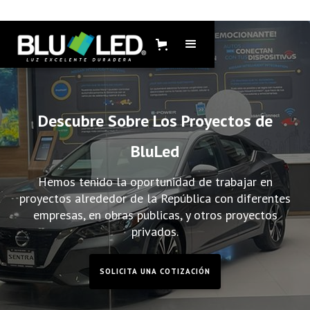
Descubre Sobre Los Proyectos de
BluLed
Hemos tenido la oportunidad de trabajar en
proyectos alrededor de la República con diferentes
empresas, en obras publicas, y otros proyectos
privados.
SOLICITA UNA COTIZACIÓN