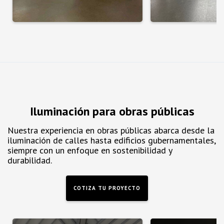
Iluminación para obras públicas
Nuestra experiencia en obras públicas abarca desde la
iluminación de calles hasta edificios gubernamentales,
siempre con un enfoque en sostenibilidad y
durabilidad.
COTIZA TU PROYECTO