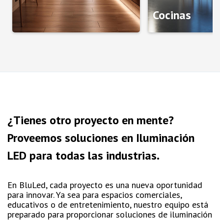
Cocinas
¿Tienes otro proyecto en mente?
Proveemos soluciones en Iluminación
LED para todas las industrias.
En BluLed, cada proyecto es una nueva oportunidad
para innovar. Ya sea para espacios comerciales,
educativos o de entretenimiento, nuestro equipo está
preparado para proporcionar soluciones de iluminación