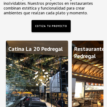
inolvidables. Nuestros proyectos en restaurantes
combinan estética y funcionalidad para crear
ambientes que realzan cada plato y momento.
COTIZA TU PROYECTO
Catina La 20 Pedregal
Restaurante 
Pedregal