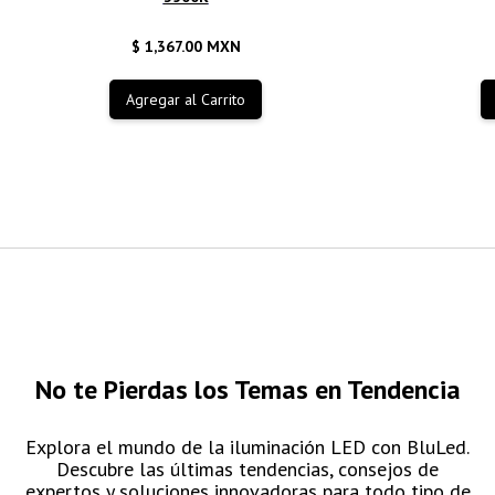
$ 1,367.00 MXN
No te Pierdas los Temas en Tendencia
Explora el mundo de la iluminación LED con BluLed.
Descubre las últimas tendencias, consejos de
expertos y soluciones innovadoras para todo tipo de