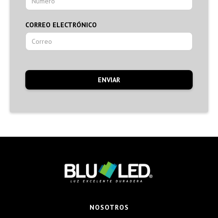
CORREO ELECTRÓNICO
NOSOTROS