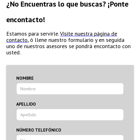
¿No Encuentras lo que buscas? ¡Ponte
encontacto!
Estamos para servirle.
Visite nuestra página de
contacto
, ó llene nuestro formulario y en seguida
uno de nuestros asesores se pondrá encontacto con
usted.
NOMBRE
APELLIDO
NÚMERO TELEFÓNICO