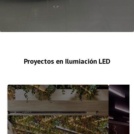
Proyectos en Ilumiación LED