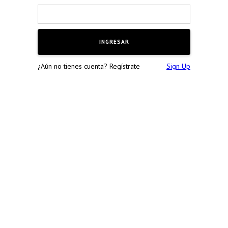
¿Aún no tienes cuenta? Regístrate
Sign Up