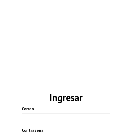
Ingresar
Correo
Contraseña