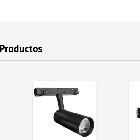
 Productos