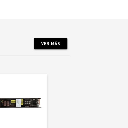
VER MÁS