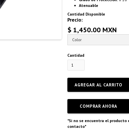
Atenuable
Cantidad Disponible
Precio:
$ 1,450.00 MXN
Cantidad
COMPRAR AHORA
*Si no se encuentra el producto 
contacto*