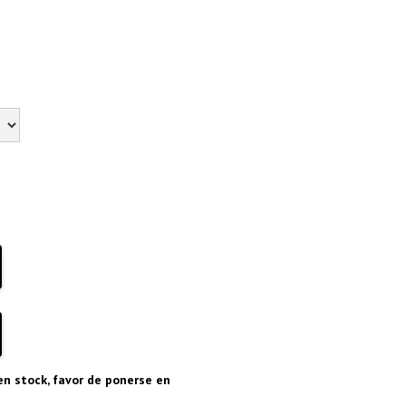
en stock, favor de ponerse en