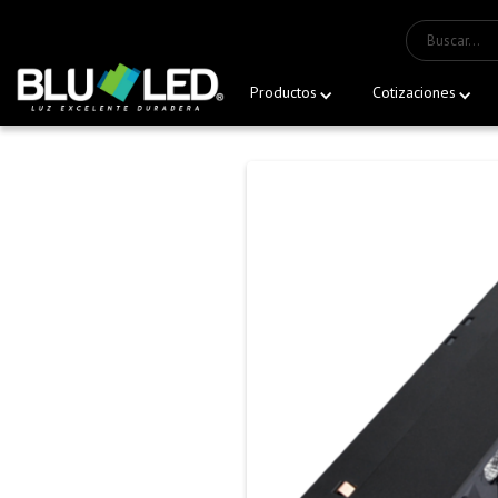
Productos
Cotizaciones