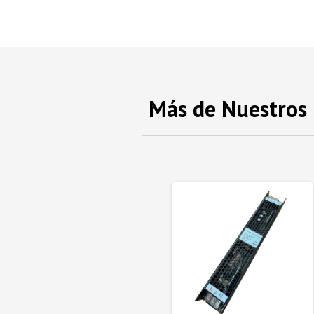
Más de Nuestros