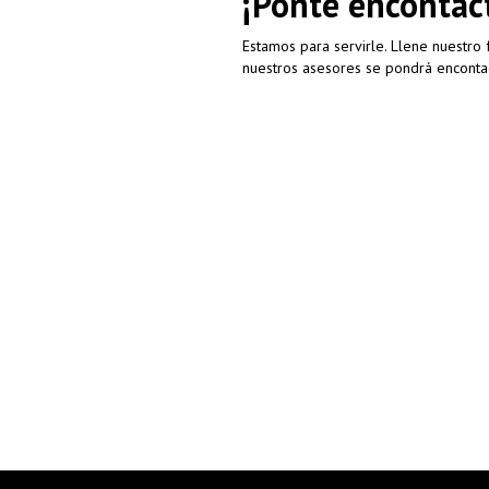
¡Ponte encontac
Estamos para servirle. Llene nuestro
nuestros asesores se pondrá enconta