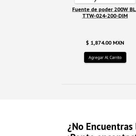
Fuente de poder 200W BL
TTW-024-200-DIM
$ 1,874.00 MXN
¿No Encuentras 