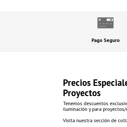
Pago Seguro
Precios Especial
Proyectos
Tenemos descuentos exclusivo
iluminación y para proyectos/
Visita nuestra sección de cot