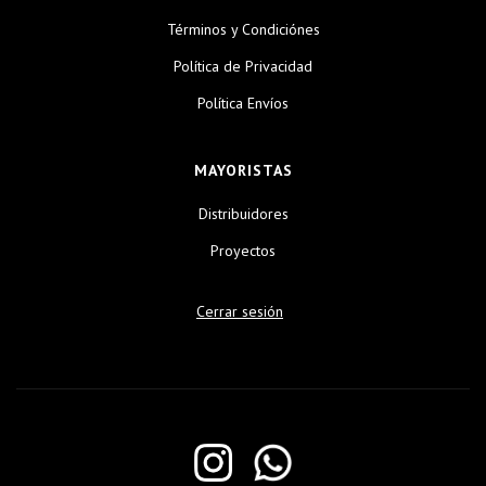
Términos y Condiciónes
Política de Privacidad
Política Envíos
MAYORISTAS
Distribuidores
Proyectos
Cerrar sesión