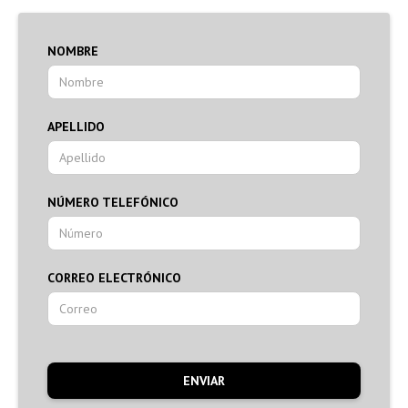
NOMBRE
APELLIDO
NÚMERO TELEFÓNICO
CORREO ELECTRÓNICO