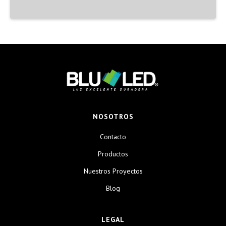
NOSOTROS
Contacto
Productos
Nuestros Proyectos
Blog
LEGAL