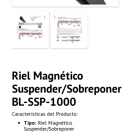
Riel Magnético
Suspender/Sobreponer
BL-SSP-1000
Características del Producto:
Tipo:
Riel Magnético
Suspender/Sobreponer