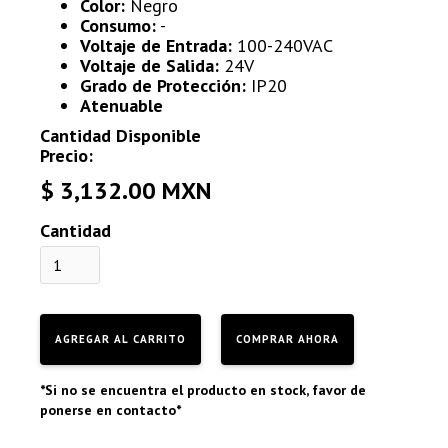
Color:
Negro
Consumo:
-
Voltaje de Entrada:
100-240VAC
Voltaje de Salida:
24V
Grado de Protección:
IP20
Atenuable
Cantidad Disponible
Precio:
$ 3,132.00 MXN
Cantidad
COMPRAR AHORA
*Si no se encuentra el producto en stock, favor de
ponerse en contacto*