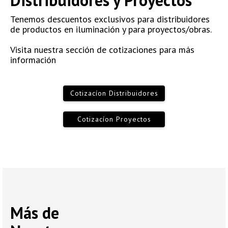
Distribuidores y Proyectos
Tenemos descuentos exclusivos para distribuidores
de productos en iluminación y para proyectos/obras.
Visita nuestra sección de cotizaciones para más
información
Cotizacíon Distribuidores
Cotizacíon Proyectos
Más de