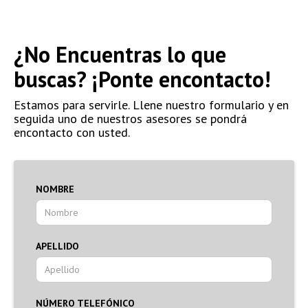
¿No Encuentras lo que
buscas? ¡Ponte encontacto!
Estamos para servirle. Llene nuestro formulario y en
seguida uno de nuestros asesores se pondrá
encontacto con usted.
NOMBRE
APELLIDO
NÚMERO TELEFÓNICO