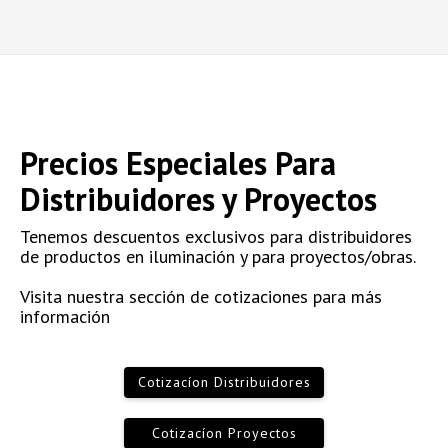
Precios Especiales Para
Distribuidores y Proyectos
Tenemos descuentos exclusivos para distribuidores
de productos en iluminación y para proyectos/obras.
Visita nuestra sección de cotizaciones para más
información
Cotizacíon Distribuidores
Cotizacíon Proyectos