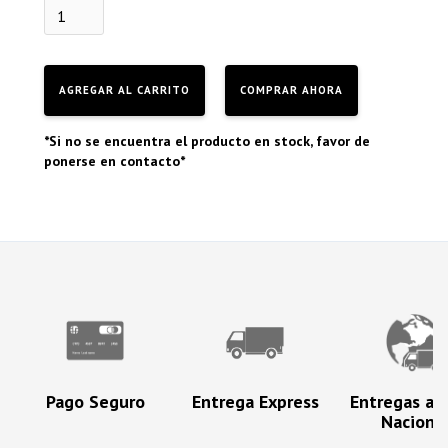
COMPRAR AHORA
*Si no se encuentra el producto en stock, favor de
ponerse en contacto*
Pago Seguro
Entrega Express
Entregas a N
Naciona