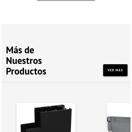
Más de
Nuestros
Productos
VER MÁS