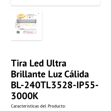
Tira Led Ultra
Brillante Luz Cálida
BL-240TL3528-IP55-
3000K
Características del Producto: