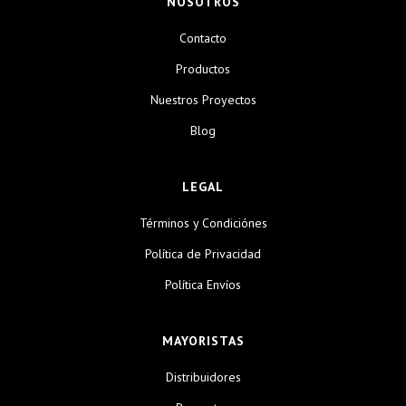
NOSOTROS
Contacto
Productos
Nuestros Proyectos
Blog
LEGAL
Términos y Condiciónes
Política de Privacidad
Política Envíos
MAYORISTAS
Distribuidores