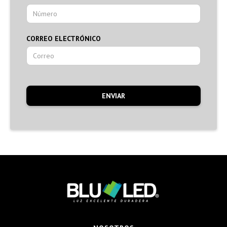
CORREO ELECTRÓNICO