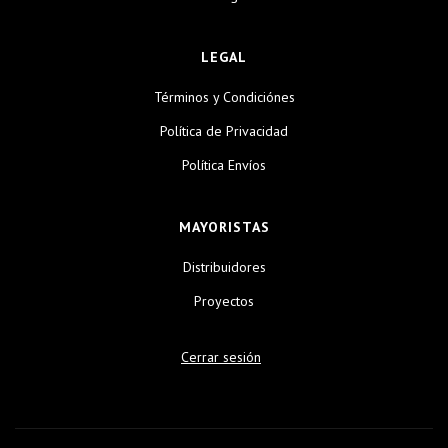
LEGAL
Términos y Condiciónes
Política de Privacidad
Política Envíos
MAYORISTAS
Distribuidores
Proyectos
Cerrar sesión