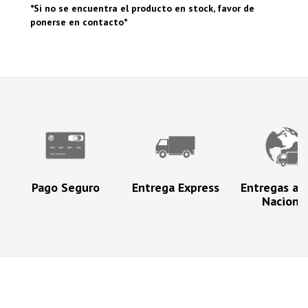
*Si no se encuentra el producto en stock, favor de
ponerse en contacto*
Pago Seguro
Entrega Express
Entregas a N
Naciona