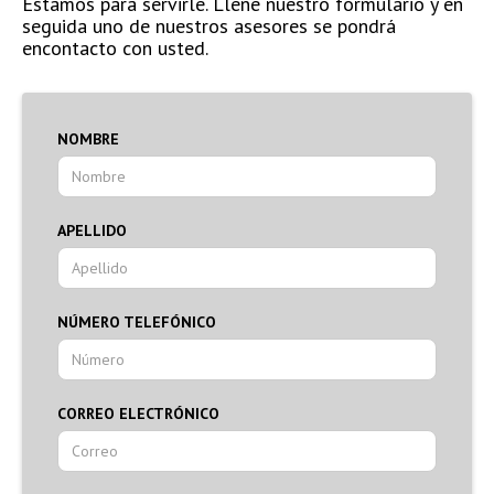
Estamos para servirle. Llene nuestro formulario y en
seguida uno de nuestros asesores se pondrá
encontacto con usted.
NOMBRE
APELLIDO
NÚMERO TELEFÓNICO
CORREO ELECTRÓNICO