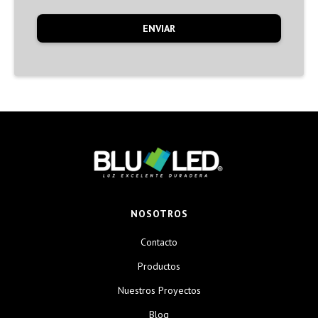
NOSOTROS
Contacto
Productos
Nuestros Proyectos
Blog