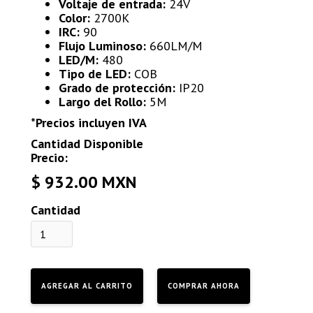
Voltaje de entrada:
24V
Color:
2700K
IRC:
90
Flujo Luminoso:
660LM/M
LED/M:
480
Tipo de LED:
COB
Grado de protección:
IP20
Largo del Rollo:
5M
*Precios incluyen IVA
Cantidad Disponible
Precio:
$ 932.00 MXN
Cantidad
COMPRAR AHORA