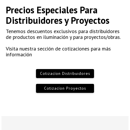
Precios Especiales Para
Distribuidores y Proyectos
Tenemos descuentos exclusivos para distribuidores
de productos en iluminación y para proyectos/obras.
Visita nuestra sección de cotizaciones para más
información
Cotizacíon Distribuidores
Cotizacíon Proyectos